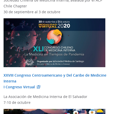
Sociedad Chilena de Medicina Interna, avalada por el ACP
Chile Chapter
30 de septiembre al 3 de octubre
XXVIII Congreso Centroamericano y Del Caribe de Medicine
Interna
I Congreso Virtual
La Asociación de Medicina Interna de El Salvador
7-10 de octubre