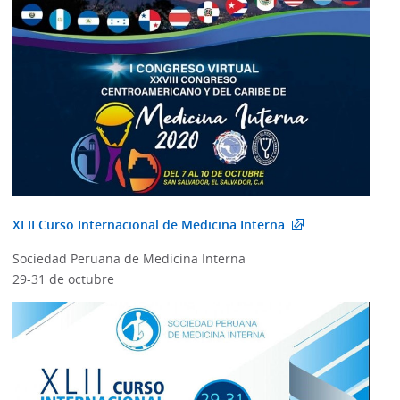
XLII Curso Internacional de Medicina Interna
Sociedad Peruana de Medicina Interna
29-31 de octubre