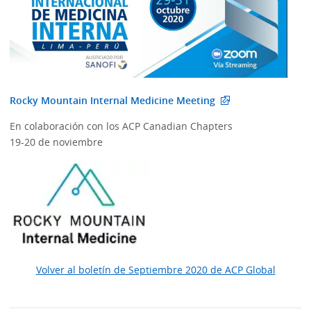
Rocky Mountain Internal Medicine Meeting
En colaboración con los ACP Canadian Chapters
19-20 de noviembre
Volver al boletín de Septiembre 2020 de ACP Global