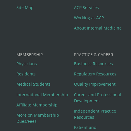
Site Map
ACP Services
Working at ACP
About Internal Medicine
MEMBERSHIP
PRACTICE & CAREER
Physicians
Business Resources
Residents
Regulatory Resources
Medical Students
Quality Improvement
International Membership
Career and Professional
Development
Affiliate Membership
Independent Practice
More on Membership
Resources
Dues/Fees
Patient and