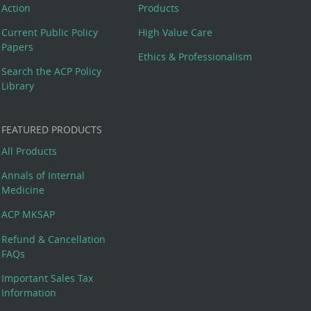
Action
Products
Current Public Policy
High Value Care
Papers
Ethics & Professionalism
Search the ACP Policy
Library
FEATURED PRODUCTS
All Products
Annals of Internal
Medicine
ACP MKSAP
Refund & Cancellation
FAQs
Important Sales Tax
Information