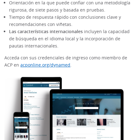
Orientación en la que puede confiar con una metodología
rigurosa, de siete pasos y basada en pruebas.
Tiempo de respuesta rápido con conclusiones clave y
recomendaciones con viñetas.
Las características internacionales
incluyen la capacidad
de búsqueda en el idioma local y la incorporación de
pautas internacionales.
Acceda con sus credenciales de ingreso como miembro de
ACP en
acponline.org/dynamed
.