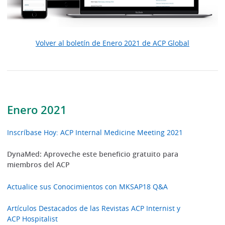
Volver al boletín de Enero 2021 de ACP Global
Enero 2021
Inscríbase Hoy: ACP Internal Medicine Meeting 2021
DynaMed: Aproveche este beneficio gratuito para
miembros del ACP
Actualice sus Conocimientos con MKSAP18 Q&A
Artículos Destacados de las Revistas ACP Internist y
ACP Hospitalist