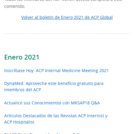
contenido.
Volver al boletín de Enero 2021 de ACP Global
Enero 2021
Inscríbase Hoy: ACP Internal Medicine Meeting 2021
DynaMed: Aproveche este beneficio gratuito para
miembros del ACP
Actualice sus Conocimientos con MKSAP18 Q&A
Artículos Destacados de las Revistas ACP Internist y
ACP Hospitalist