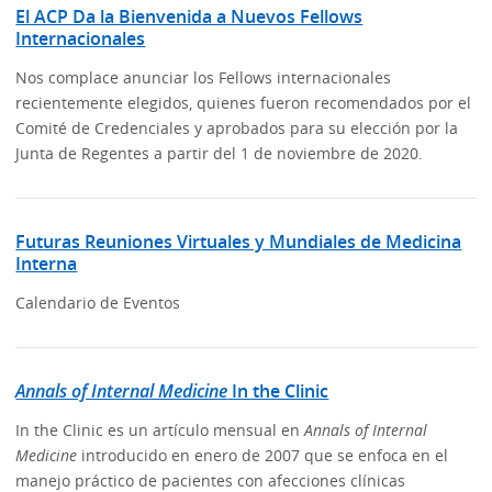
El ACP Da la Bienvenida a Nuevos Fellows
Internacionales
Nos complace anunciar los Fellows internacionales
recientemente elegidos, quienes fueron recomendados por el
Comité de Credenciales y aprobados para su elección por la
Junta de Regentes a partir del 1 de noviembre de 2020.
Futuras Reuniones Virtuales y Mundiales de Medicina
Interna
Calendario de Eventos
Annals of Internal Medicine
In the Clinic
In the Clinic es un artículo mensual en
Annals of Internal
Medicine
introducido en enero de 2007 que se enfoca en el
manejo práctico de pacientes con afecciones clínicas