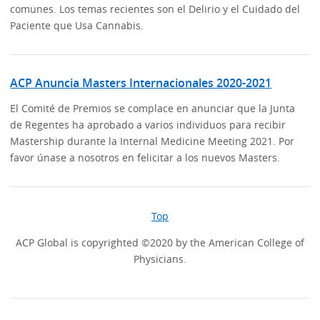
comunes. Los temas recientes son el Delirio y el Cuidado del
Paciente que Usa Cannabis.
ACP Anuncia Masters Internacionales 2020-2021
El Comité de Premios se complace en anunciar que la Junta
de Regentes ha aprobado a varios individuos para recibir
Mastership durante la Internal Medicine Meeting 2021. Por
favor únase a nosotros en felicitar a los nuevos Masters.
Top
ACP Global is copyrighted ©2020 by the American College of
Physicians.