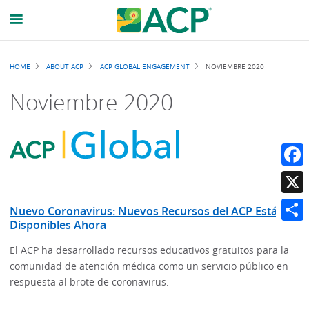
Breadcrumb
HOME
ABOUT ACP
ACP GLOBAL ENGAGEMENT
NOVIEMBRE 2020
Noviembre 2020
Faceb
X
Nuevo Coronavirus: Nuevos Recursos del ACP Están
Disponibles Ahora
Share
El ACP ha desarrollado recursos educativos gratuitos para la
comunidad de atención médica como un servicio público en
respuesta al brote de coronavirus.