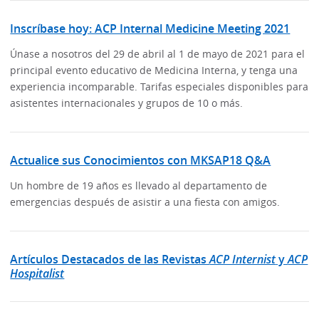
Inscríbase hoy: ACP Internal Medicine Meeting 2021
Únase a nosotros del 29 de abril al 1 de mayo de 2021 para el
principal evento educativo de Medicina Interna, y tenga una
experiencia incomparable. Tarifas especiales disponibles para
asistentes internacionales y grupos de 10 o más.
Actualice sus Conocimientos con MKSAP18 Q&A
Un hombre de 19 años es llevado al departamento de
emergencias después de asistir a una fiesta con amigos.
Artículos Destacados de las Revistas
ACP Internist
y
ACP
Hospitalist