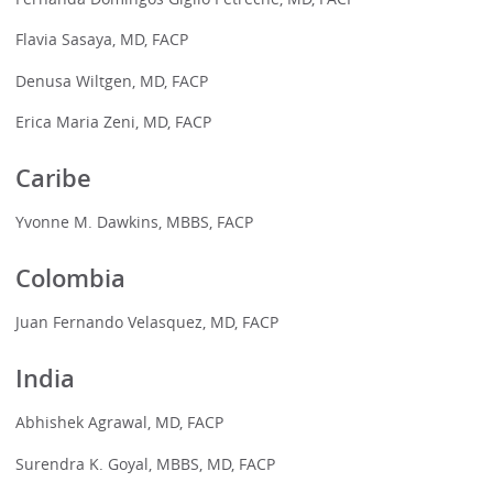
Flavia Sasaya, MD, FACP
Denusa Wiltgen, MD, FACP
Erica Maria Zeni, MD, FACP
Caribe
Yvonne M. Dawkins, MBBS, FACP
Colombia
Juan Fernando Velasquez, MD, FACP
India
Abhishek Agrawal, MD, FACP
Surendra K. Goyal, MBBS, MD, FACP